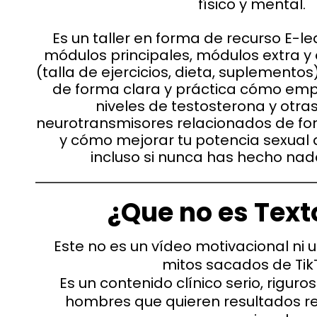
físico y mental.
Es un taller en forma de recurso E-le
módulos principales, módulos extra y o
(talla de ejercicios, dieta, suplementos)
de forma clara y práctica cómo emp
niveles de testosterona y otr
neurotransmisores relacionados de for
y cómo mejorar tu potencia sexual
incluso si nunca has hecho nad
¿Que no es Tex
Este no es un vídeo motivacional ni 
mitos sacados de Tik
Es un contenido clínico serio, riguroso
hombres que quieren resultados re