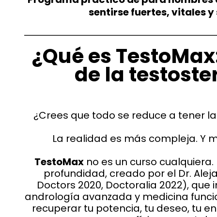
sentirse fuertes, vitales 
¿Qué es TestoMax:
de la testost
¿Crees que todo se reduce a tener la
La realidad es más compleja. Y m
TestoMax
no es un curso cualquiera
profundidad, creado por el Dr. Ale
Doctors 2020, Doctoralia 2022), que i
andrología avanzada y medicina funci
recuperar tu potencia, tu deseo, tu en