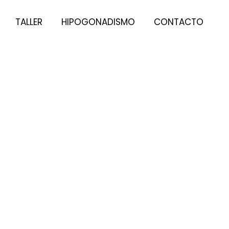
TALLER
HIPOGONADISMO
CONTACTO