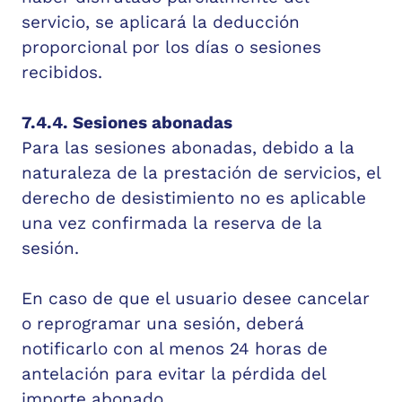
servicio, se aplicará la deducción
proporcional por los días o sesiones
recibidos.
7.4.4. Sesiones abonadas
Para las sesiones abonadas, debido a la
naturaleza de la prestación de servicios, el
derecho de desistimiento no es aplicable
una vez confirmada la reserva de la
sesión.
En caso de que el usuario desee cancelar
o reprogramar una sesión, deberá
notificarlo con al menos 24 horas de
antelación para evitar la pérdida del
importe abonado.