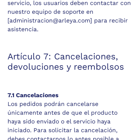
servicio, los usuarios deben contactar con
nuestro equipo de soporte en
[
administracion@arleya.com
] para recibir
asistencia.
Artículo 7: Cancelaciones,
devoluciones y reembolsos
7.1 Cancelaciones
Los pedidos podrán cancelarse
únicamente antes de que el producto
haya sido enviado o el servicio haya
iniciado. Para solicitar la cancelación,
debes contactarnos lo antes posible a