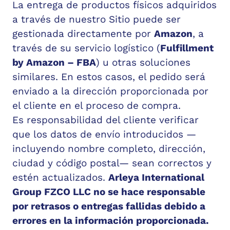
La entrega de productos físicos adquiridos
a través de nuestro Sitio puede ser
gestionada directamente por
Amazon
, a
través de su servicio logístico (
Fulfillment
by Amazon – FBA
) u otras soluciones
similares. En estos casos, el pedido será
enviado a la dirección proporcionada por
el cliente en el proceso de compra.
Es responsabilidad del cliente verificar
que los datos de envío introducidos —
incluyendo nombre completo, dirección,
ciudad y código postal— sean correctos y
estén actualizados.
Arleya International
Group FZCO LLC no se hace responsable
por retrasos o entregas fallidas debido a
errores en la información proporcionada.