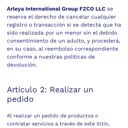
Arleya International Group FZCO LLC
se
reserva el derecho de cancelar cualquier
registro o transacción si se detecta que ha
sido realizada por un menor sin el debido
consentimiento de un adulto, y procederá,
en su caso, al reembolso correspondiente
conforme a nuestras políticas de
devolución.
Artículo 2: Realizar un
pedido
Al realizar un pedido de productos o
contratar servicios a través de este Sitio,