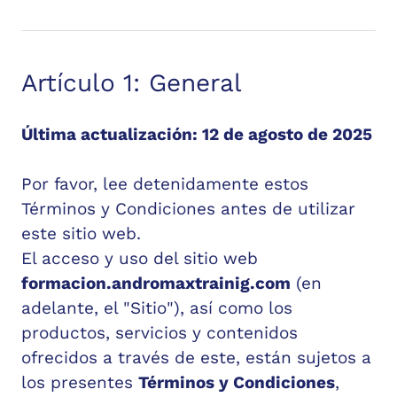
Artículo 1: General
Última actualización: 12 de agosto de 2025
Por favor, lee detenidamente estos
Términos y Condiciones antes de utilizar
este sitio web.
El acceso y uso del sitio web
formacion.andromaxtrainig.com
(en
adelante, el "Sitio"), así como los
productos, servicios y contenidos
ofrecidos a través de este, están sujetos a
los presentes
Términos y Condiciones
,