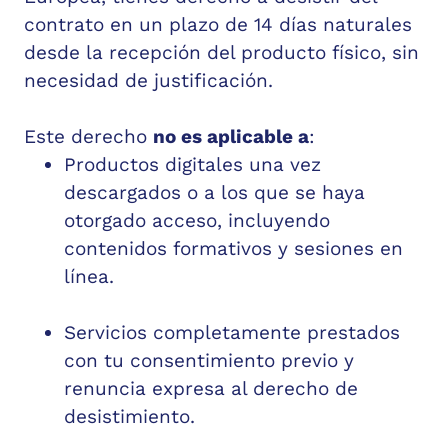
contrato en un plazo de 14 días naturales
desde la recepción del producto físico, sin
necesidad de justificación.
Este derecho
no es aplicable a
:
Productos digitales una vez
descargados o a los que se haya
otorgado acceso, incluyendo
contenidos formativos y sesiones en
línea.
Servicios completamente prestados
con tu consentimiento previo y
renuncia expresa al derecho de
desistimiento.