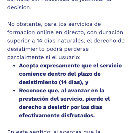
decisión.
No obstante, para los servicios de
formación online en directo, con duración
superior a 14 días naturales, el derecho de
desistimiento podrá perderse
parcialmente si el usuario:
Acepta expresamente que el servicio
comience dentro del plazo de
desistimiento (14 días), y
Reconoce que, al avanzar en la
prestación del servicio, pierde el
derecho a desistir por los días
efectivamente disfrutados.
En este sentido, si aceptas que la