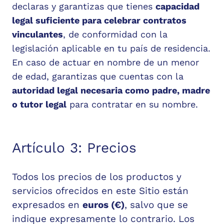
declaras y garantizas que tienes
capacidad
legal suficiente para celebrar contratos
vinculantes
, de conformidad con la
legislación aplicable en tu país de residencia.
En caso de actuar en nombre de un menor
de edad, garantizas que cuentas con la
autoridad legal necesaria como padre, madre
o tutor legal
para contratar en su nombre.
Artículo 3: Precios
Todos los precios de los productos y
servicios ofrecidos en este Sitio están
expresados en
euros (€)
, salvo que se
indique expresamente lo contrario. Los