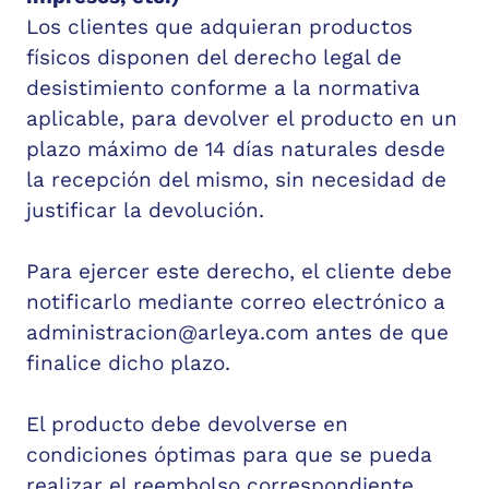
Los clientes que adquieran productos
físicos disponen del derecho legal de
desistimiento conforme a la normativa
aplicable, para devolver el producto en un
plazo máximo de 14 días naturales desde
la recepción del mismo, sin necesidad de
justificar la devolución.
Para ejercer este derecho, el cliente debe
notificarlo mediante correo electrónico a
administracion@arleya.com
antes de que
finalice dicho plazo.
El producto debe devolverse en
condiciones óptimas para que se pueda
realizar el reembolso correspondiente.