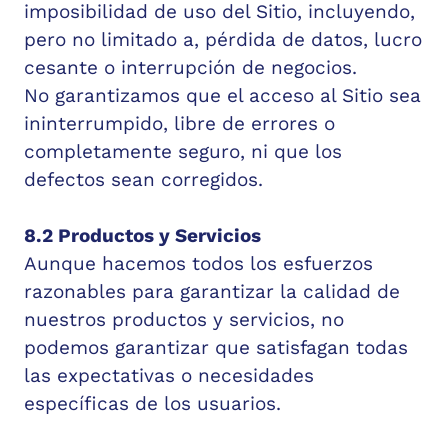
imposibilidad de uso del Sitio, incluyendo,
pero no limitado a, pérdida de datos, lucro
cesante o interrupción de negocios.
No garantizamos que el acceso al Sitio sea
ininterrumpido, libre de errores o
completamente seguro, ni que los
defectos sean corregidos.
8.2 Productos y Servicios
Aunque hacemos todos los esfuerzos
razonables para garantizar la calidad de
nuestros productos y servicios, no
podemos garantizar que satisfagan todas
las expectativas o necesidades
específicas de los usuarios.