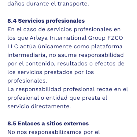
daños durante el transporte.
8.4 Servicios profesionales
En el caso de servicios profesionales en
los que Arleya International Group FZCO
LLC actúa únicamente como plataforma
intermediaria, no asume responsabilidad
por el contenido, resultados o efectos de
los servicios prestados por los
profesionales.
La responsabilidad profesional recae en el
profesional o entidad que presta el
servicio directamente.
8.5 Enlaces a sitios externos
No nos responsabilizamos por el