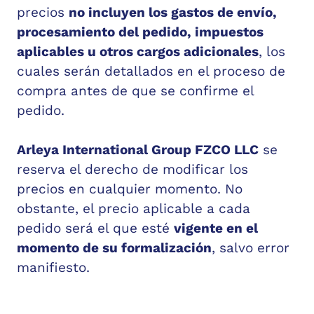
precios
no incluyen los gastos de envío,
procesamiento del pedido, impuestos
aplicables u otros cargos adicionales
, los
cuales serán detallados en el proceso de
compra antes de que se confirme el
pedido.
Arleya International Group FZCO LLC
se
reserva el derecho de modificar los
precios en cualquier momento. No
obstante, el precio aplicable a cada
pedido será el que esté
vigente en el
momento de su formalización
, salvo error
manifiesto.