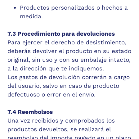
Productos personalizados o hechos a
medida.
7.3 Procedimiento para devoluciones
Para ejercer el derecho de desistimiento,
deberás devolver el producto en su estado
original, sin uso y con su embalaje intacto,
a la dirección que te indiquemos.
Los gastos de devolución correrán a cargo
del usuario, salvo en caso de producto
defectuoso o error en el envío.
7.4 Reembolsos
Una vez recibidos y comprobados los
productos devueltos, se realizará el
reembolso del importe pagado en un plazo