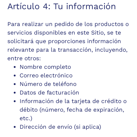
Artículo 4: Tu información
Para realizar un pedido de los productos o
servicios disponibles en este Sitio, se te
solicitará que proporciones información
relevante para la transacción, incluyendo,
entre otros:
Nombre completo
Correo electrónico
Número de teléfono
Datos de facturación
Información de la tarjeta de crédito o
débito (número, fecha de expiración,
etc.)
Dirección de envío (si aplica)