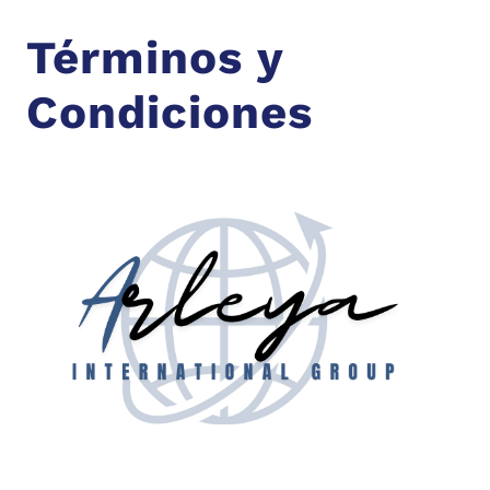
Términos y
Condiciones