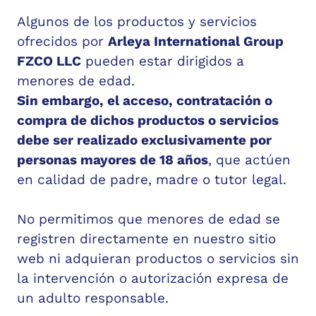
Algunos de los productos y servicios
ofrecidos por
Arleya International Group
FZCO LLC
pueden estar dirigidos a
menores de edad.
Sin embargo, el acceso, contratación o
compra de dichos productos o servicios
debe ser realizado exclusivamente por
personas mayores de 18 años
, que actúen
en calidad de padre, madre o tutor legal.
No permitimos que menores de edad se
registren directamente en nuestro sitio
web ni adquieran productos o servicios sin
la intervención o autorización expresa de
un adulto responsable.