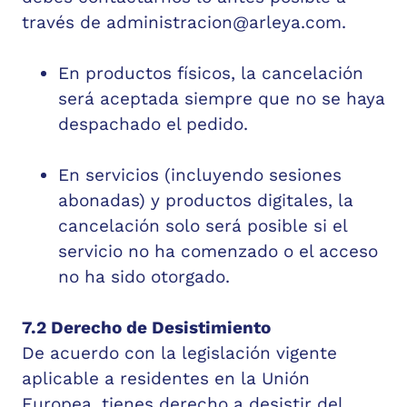
través de
administracion@arleya.com
.
En productos físicos, la cancelación
será aceptada siempre que no se haya
despachado el pedido.
En servicios (incluyendo sesiones
abonadas) y productos digitales, la
cancelación solo será posible si el
servicio no ha comenzado o el acceso
no ha sido otorgado.
7.2 Derecho de Desistimiento
De acuerdo con la legislación vigente
aplicable a residentes en la Unión
Europea, tienes derecho a desistir del