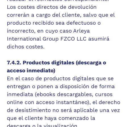
Los costes directos de devolución
correrán a cargo del cliente, salvo que el
producto recibido sea defectuoso o
incorrecto, en cuyo caso Arleya
International Group FZCO LLC asumirá
dichos costes.
7.4.2. Productos digitales (descarga o
acceso inmediato)
En el caso de productos digitales que se
entregan o ponen a disposición de forma
inmediata (ebooks descargables, cursos
online con acceso instantáneo), el derecho
de desistimiento no será aplicable una vez
que el cliente haya comenzado la
descarga o la visualización.