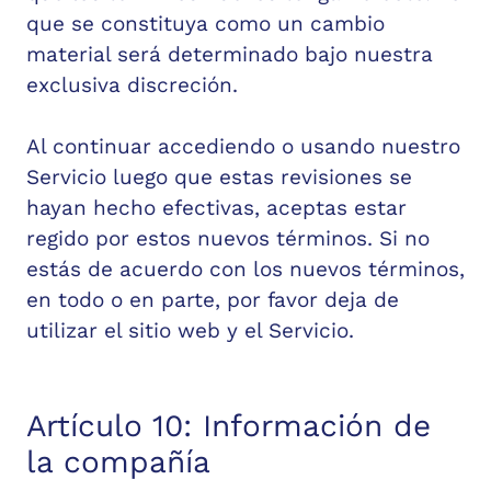
que se constituya como un cambio
material será determinado bajo nuestra
exclusiva discreción.
Al continuar accediendo o usando nuestro
Servicio luego que estas revisiones se
hayan hecho efectivas, aceptas estar
regido por estos nuevos términos. Si no
estás de acuerdo con los nuevos términos,
en todo o en parte, por favor deja de
utilizar el sitio web y el Servicio.
Artículo 10: Información de
la compañía