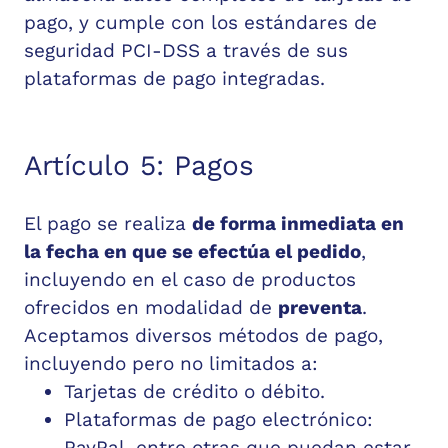
pago, y cumple con los estándares de
seguridad PCI-DSS a través de sus
plataformas de pago integradas.
Artículo 5: Pagos
El pago se realiza
de forma inmediata en
la fecha en que se efectúa el pedido
,
incluyendo en el caso de productos
ofrecidos en modalidad de
preventa
.
Aceptamos diversos métodos de pago,
incluyendo pero no limitados a:
Tarjetas de crédito o débito.
Plataformas de pago electrónico:
PayPal, entre otras que puedan estar