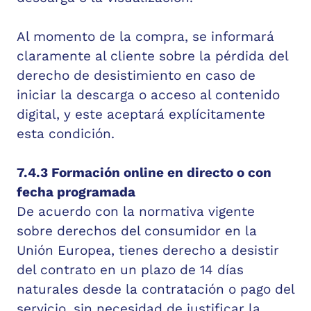
Al momento de la compra, se informará
claramente al cliente sobre la pérdida del
derecho de desistimiento en caso de
iniciar la descarga o acceso al contenido
digital, y este aceptará explícitamente
esta condición.
7.4.3 Formación online en directo o con
fecha programada
De acuerdo con la normativa vigente
sobre derechos del consumidor en la
Unión Europea, tienes derecho a desistir
del contrato en un plazo de 14 días
naturales desde la contratación o pago del
servicio, sin necesidad de justificar la