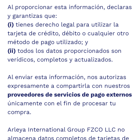
Al proporcionar esta información, declaras
y garantizas que:
(i)
tienes derecho legal para utilizar la
tarjeta de crédito, débito o cualquier otro
método de pago utilizado; y
(ii)
todos los datos proporcionados son
verídicos, completos y actualizados.
Al enviar esta información, nos autorizas
expresamente a compartirla con nuestros
proveedores de servicios de pago externos
únicamente con el fin de procesar tu
compra.
Arleya International Group FZCO LLC no
almacena datos completos de tarjetas de