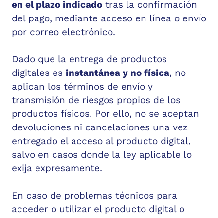
en el plazo indicado
tras la confirmación
del pago, mediante acceso en línea o envío
por correo electrónico.
Dado que la entrega de productos
digitales es
instantánea y no física
, no
aplican los términos de envío y
transmisión de riesgos propios de los
productos físicos. Por ello, no se aceptan
devoluciones ni cancelaciones una vez
entregado el acceso al producto digital,
salvo en casos donde la ley aplicable lo
exija expresamente.
En caso de problemas técnicos para
acceder o utilizar el producto digital o