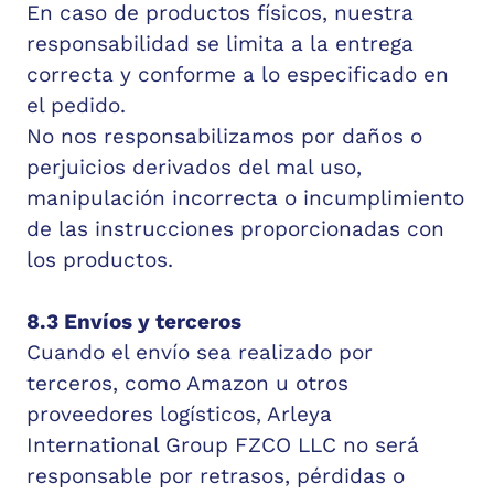
En caso de productos físicos, nuestra
responsabilidad se limita a la entrega
correcta y conforme a lo especificado en
el pedido.
No nos responsabilizamos por daños o
perjuicios derivados del mal uso,
manipulación incorrecta o incumplimiento
de las instrucciones proporcionadas con
los productos.
8.3 Envíos y terceros
Cuando el envío sea realizado por
terceros, como Amazon u otros
proveedores logísticos, Arleya
International Group FZCO LLC no será
responsable por retrasos, pérdidas o