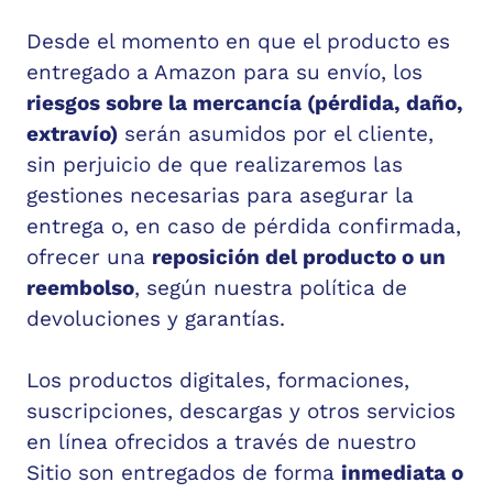
Desde el momento en que el producto es
entregado a Amazon para su envío, los
riesgos sobre la mercancía (pérdida, daño,
extravío)
serán asumidos por el cliente,
sin perjuicio de que realizaremos las
gestiones necesarias para asegurar la
entrega o, en caso de pérdida confirmada,
ofrecer una
reposición del producto o un
reembolso
, según nuestra política de
devoluciones y garantías.
Los productos digitales, formaciones,
suscripciones, descargas y otros servicios
en línea ofrecidos a través de nuestro
Sitio son entregados de forma
inmediata o