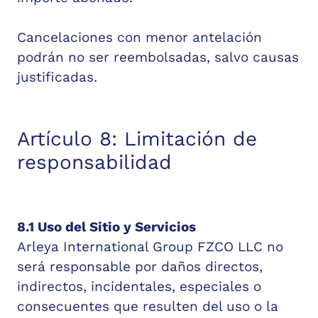
Cancelaciones con menor antelación
podrán no ser reembolsadas, salvo causas
justificadas.
Artículo 8: Limitación de
responsabilidad
8.1 Uso del Sitio y Servicios
Arleya International Group FZCO LLC no
será responsable por daños directos,
indirectos, incidentales, especiales o
consecuentes que resulten del uso o la