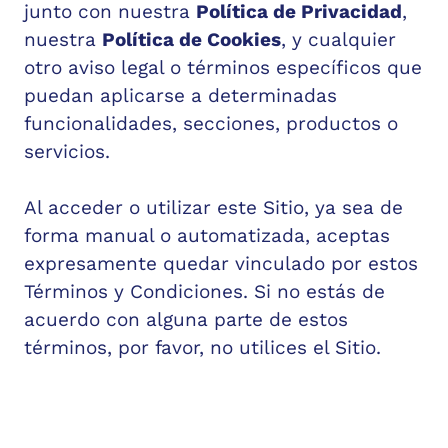
junto con nuestra
Política de Privacidad
,
nuestra
Política de Cookies
, y cualquier
otro aviso legal o términos específicos que
puedan aplicarse a determinadas
funcionalidades, secciones, productos o
servicios.
Al acceder o utilizar este Sitio, ya sea de
forma manual o automatizada, aceptas
expresamente quedar vinculado por estos
Términos y Condiciones. Si no estás de
acuerdo con alguna parte de estos
términos, por favor, no utilices el Sitio.