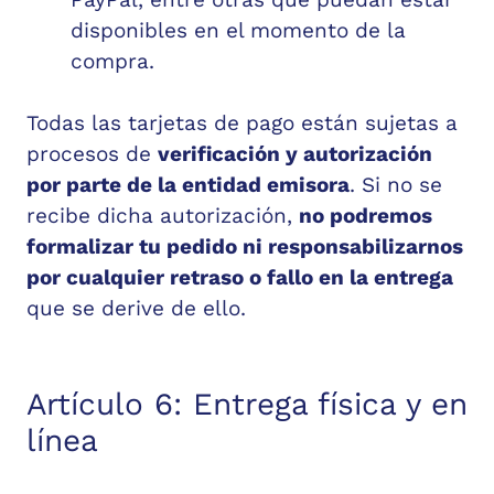
disponibles en el momento de la
compra.
Todas las tarjetas de pago están sujetas a
procesos de
verificación y autorización
por parte de la entidad emisora
. Si no se
recibe dicha autorización,
no podremos
formalizar tu pedido ni responsabilizarnos
por cualquier retraso o fallo en la entrega
que se derive de ello.
Artículo 6: Entrega física y en
línea