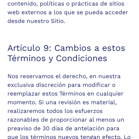
contenido, políticas o prácticas de sitios
web externos a los que se pueda acceder
desde nuestro Sitio.
Artículo 9: Cambios a estos
Términos y Condiciones
Nos reservamos el derecho, en nuestra
exclusiva discreción para modificar o
reemplazar estos Términos en cualquier
momento. Si una revisión es material,
realizaremos todos los esfuerzos
razonables de proporcionar al menos un
preaviso de 30 días de antelación para
que los términos nuevos tengan efecto. Lo