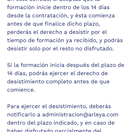
formación inicie dentro de los 14 días
desde la contratación, y ésta comienza
antes de que finalice dicho plazo,
perderás el derecho a desistir por el
tiempo de formación ya recibido, y podrás
desistir solo por el resto no disfrutado.
Si la formación inicia después del plazo de
14 días, podrás ejercer el derecho de
desistimiento completo antes de que
comience.
Para ejercer el desistimiento, deberás
notificarlo a
administracion@arleya.com
dentro del plazo indicado, y en caso de
haber disfrutado parcialmente del