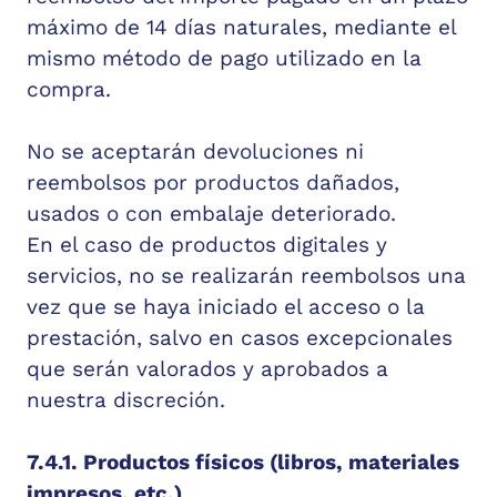
máximo de 14 días naturales, mediante el
mismo método de pago utilizado en la
compra.
No se aceptarán devoluciones ni
reembolsos por productos dañados,
usados o con embalaje deteriorado.
En el caso de productos digitales y
servicios, no se realizarán reembolsos una
vez que se haya iniciado el acceso o la
prestación, salvo en casos excepcionales
que serán valorados y aprobados a
nuestra discreción.
7.4.1. Productos físicos (libros, materiales
impresos, etc.)