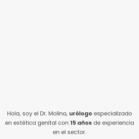
Hola, soy el Dr. Molina,
urólogo
especializado
en estética genital con
15 años
de experiencia
en el sector.