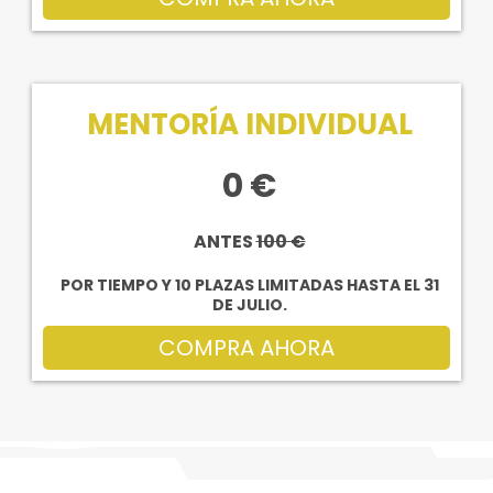
MENTORÍA INDIVIDUAL
0 €
ANTES
100 €
POR TIEMPO Y 10 PLAZAS LIMITADAS HASTA EL 31
DE JULIO.
COMPRA AHORA