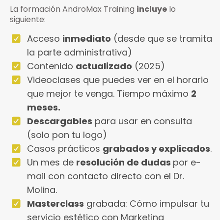
La formación AndroMax Training
incluye
lo
siguiente:
Acceso
inmediato
(desde que se tramita
la parte administrativa)
Contenido
actualizado
(2025)
Videoclases que puedes ver en el horario
que mejor te venga. Tiempo máximo
2
meses.
Descargables
para usar en consulta
(solo pon tu logo)
Casos prácticos
grabados y explicados
.
Un mes de
resolución de dudas
por e-
mail con contacto directo con el Dr.
Molina.
Masterclass
grabada: Cómo impulsar tu
servicio estético con Marketing