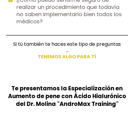
realizar un procedimiento que todavía
no saben implementarlo bien todos los
médicos?
Si tú también te haces este tipo de preguntas
...
TENEMOS ALGO PARA TÍ
Te presentamos la Especialización en
Aumento de pene con Ácido Hialurónico
del Dr. Molina "AndroMax Training"​