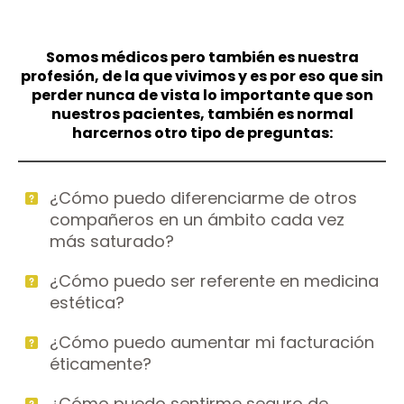
Somos médicos pero también es nuestra
profesión, de la que vivimos y es por eso que sin
perder nunca de vista lo importante que son
nuestros pacientes, también es normal
harcernos otro tipo de preguntas:
¿Cómo puedo diferenciarme de otros
compañeros en un ámbito cada vez
más saturado?
¿Cómo puedo ser referente en medicina
estética?
¿Cómo puedo aumentar mi facturación
éticamente?
¿Cómo puedo sentirme seguro de