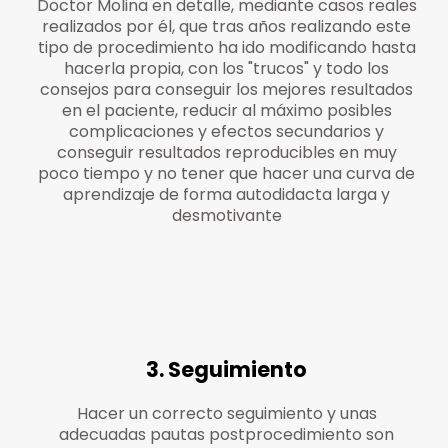
Doctor Molina en detalle, mediante casos reales
realizados por él, que tras años realizando este
tipo de procedimiento ha ido modificando hasta
hacerla propia, con los "trucos" y todo los
consejos para conseguir los mejores resultados
en el paciente, reducir al máximo posibles
complicaciones y efectos secundarios y
conseguir resultados reproducibles en muy
poco tiempo y no tener que hacer una curva de
aprendizaje de forma autodidacta larga y
desmotivante
3. Seguimiento
Hacer un correcto seguimiento y unas
adecuadas pautas postprocedimiento son