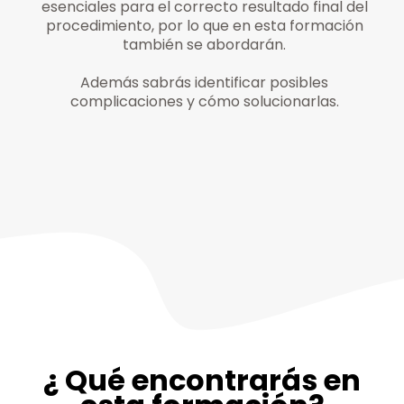
esenciales para el correcto resultado final del
procedimiento, por lo que en esta formación
también se abordarán.
Además sabrás identificar posibles
complicaciones y cómo solucionarlas.
¿ Qué encontrarás en