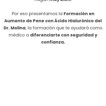
Por eso presentamos la
Formación en
Aumento de Pene con Ácido Hialurónico del
Dr. Molina
, la formación que te ayudará como
médico a
diferenciarte con seguridad y
confianza.