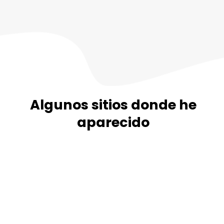
Algunos sitios donde he
aparecido