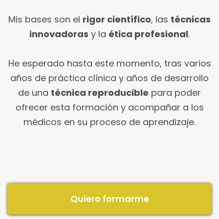
Mis bases son el
rigor científico
, las
técnicas
innovadoras
y la
ética profesional
.
He esperado hasta este momento, tras varios
años de práctica clínica y años de desarrollo
de una
técnica reproducible
para poder
ofrecer esta formación y acompañar a los
médicos en su proceso de aprendizaje.
Quiero formarme