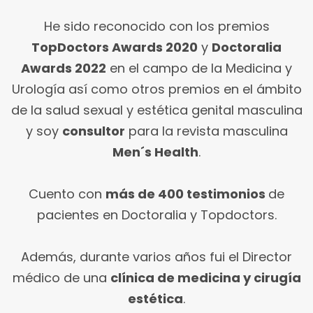
He sido reconocido con los premios
TopDoctors Awards 2020
y
Doctoralia
Awards 2022
en el campo de la Medicina y
Urología así como otros premios en el ámbito
de la salud sexual y estética genital masculina
y soy
consultor
para la revista masculina
Men´s Health
.
Cuento con
más de 400 testimonios
de
pacientes en Doctoralia y Topdoctors.
Además, durante varios años fui el Director
médico de una
clínica de medicina y cirugía
estética
.