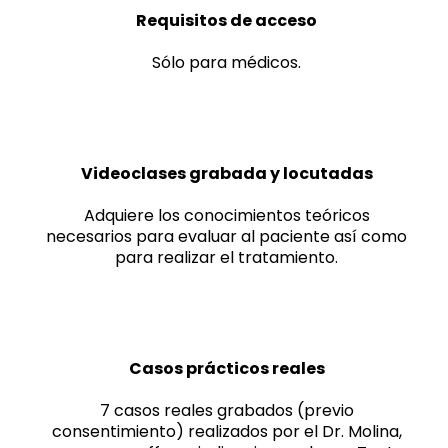
Requisitos de acceso
Sólo para médicos.
Videoclases grabada y locutadas
Adquiere los conocimientos teóricos
necesarios para evaluar al paciente así como
para realizar el tratamiento.
Casos prácticos reales
7 casos reales grabados (previo
consentimiento) realizados por el Dr. Molina,