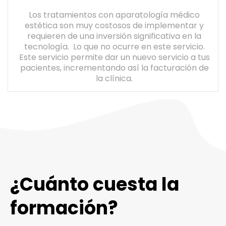
Los tratamientos con aparatología médico
estética son muy costosos de implementar y
requieren de una inversión significativa en la
tecnología. Lo que no ocurre en este servicio.
Este servicio permite dar un nuevo servicio a tus
pacientes, incrementando así la facturación de
la clínica.
¿Cuánto cuesta la
formación?