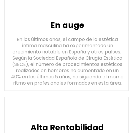
En auge
En los últimos años, el campo de la estética
íntima masculina ha experimentado un
crecimiento notable en España y otros países.
Según la Sociedad Española de Cirugía Estética
(SECE), el número de procedimientos estéticos
realizados en hombres ha aumentado en un
40% en los últimos 5 años, no siguiendo el mismo
ritmo en profesionales formados en esta área.
Alta Rentabilidad