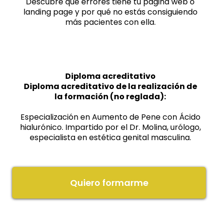
Descubre qué errores tiene tu página web o
landing page y por qué no estás consiguiendo
más pacientes con ella.
Diploma acreditativo
Diploma acreditativo de la realización de
la formación (no reglada):
Especialización en Aumento de Pene con Ácido
hialurónico. Impartido por el Dr. Molina, urólogo,
especialista en estética genital masculina.
Quiero formarme