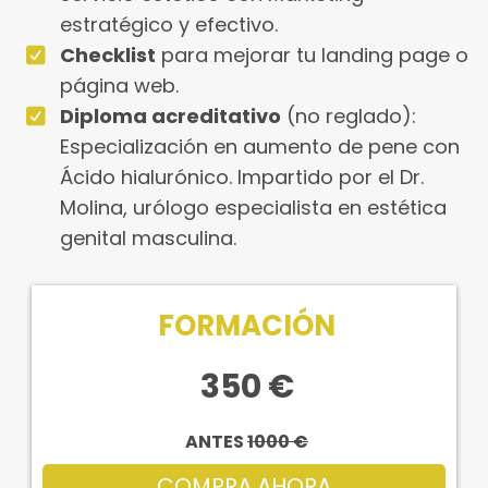
estratégico y efectivo.
Checklist
para mejorar tu landing page o
página web.
Diploma acreditativo
(no reglado):
Especialización en aumento de pene con
Ácido hialurónico. Impartido por el Dr.
Molina, urólogo especialista en estética
genital masculina.
FORMACIÓN
350 €
ANTES
1000 €
COMPRA AHORA