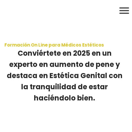
Formación On Line para Médicos Estéticos
Conviértete en 2025 en un
experto en aumento de pene y
destaca en Estética Genital con
la tranquilidad de estar
haciéndolo bien.