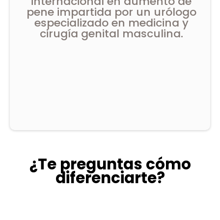
internacional en aumento de
pene impartida por un urólogo
especializado en medicina y
cirugía genital masculina.
¿Te preguntas cómo
diferenciarte?