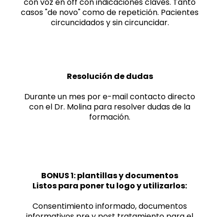
con voz en off con indicaciones claves. Tanto
casos "de novo" como de repetición. Pacientes
circuncidados y sin circuncidar.
Resolución de dudas
Durante un mes por e-mail contacto directo
con el Dr. Molina para resolver dudas de la
formación.
BONUS 1: plantillas y documentos
Listos para poner tu logo y utilizarlos:
Consentimiento informado, documentos
informativos pre y post tratamiento para el