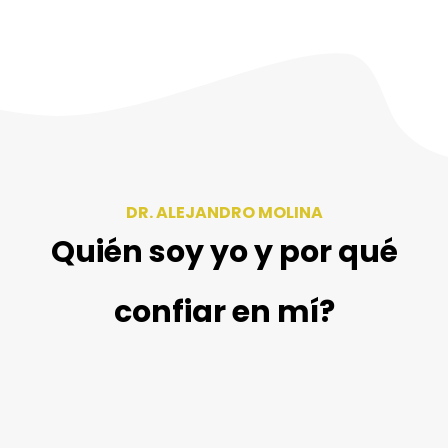
DR. ALEJANDRO MOLINA
Quién soy yo y por qué
confiar en mí?