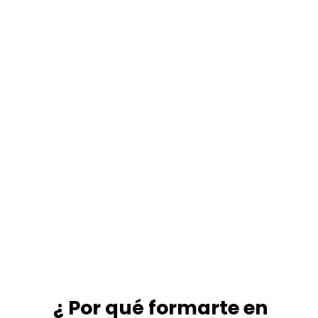
¿ Por qué formarte en