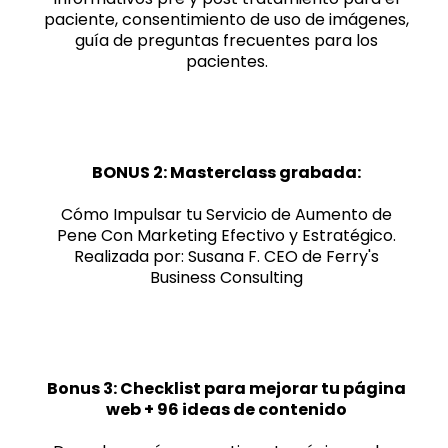
paciente, consentimiento de uso de imágenes,
guía de preguntas frecuentes para los
pacientes.
BONUS 2: Masterclass grabada:
Cómo Impulsar tu Servicio de Aumento de
Pene Con Marketing Efectivo y Estratégico.
Realizada por: Susana F. CEO de Ferry's
Business Consulting
Bonus 3: Checklist para mejorar tu página
web + 96 ideas de contenido