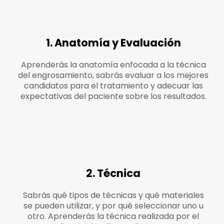
1. Anatomía y Evaluación
Aprenderás la anatomía enfocada a la técnica
del engrosamiento, sabrás evaluar a los mejores
candidatos para el tratamiento y adecuar las
expectativas del paciente sobre los resultados.
2. Técnica
Sabrás qué tipos de técnicas y qué materiales
se pueden utilizar, y por qué seleccionar uno u
otro. Aprenderás la técnica realizada por el