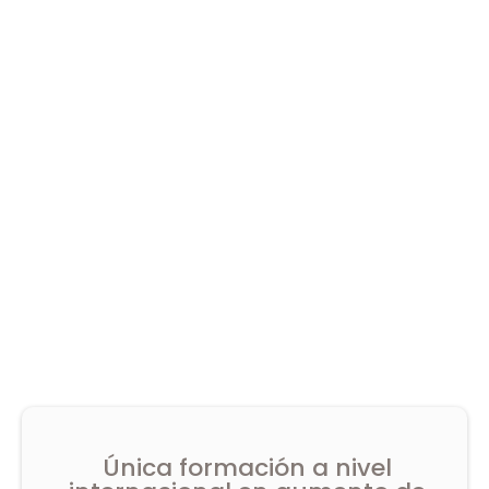
Única formación a nivel