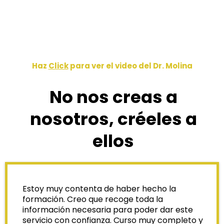
Haz
Click
para ver el video del Dr. Molina
No nos creas a
nosotros, créeles a
ellos
Estoy muy contenta de haber hecho la
formación. Creo que recoge toda la
información necesaria para poder dar este
servicio con confianza. Curso muy completo y