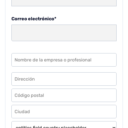
Correo electrónico*