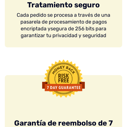
Tratamiento seguro
Cada pedido se procesa a través de una
pasarela de procesamiento de pagos
encriptada ysegura de 256 bits para
garantizar tu privacidad y seguridad
Garantía de reembolso de 7