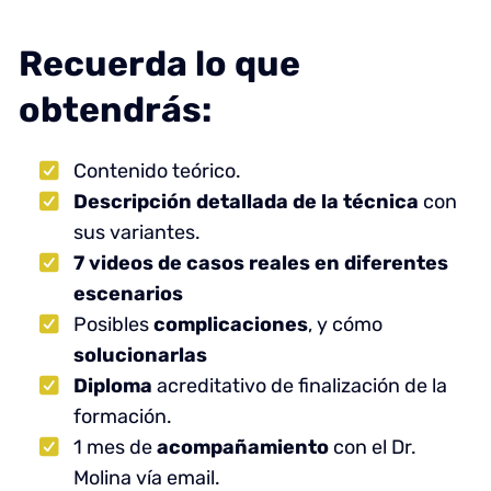
Recuerda lo que
obtendrás:
Contenido teórico.
Descripción detallada de la técnica
con
sus variantes.
7 videos de casos reales en diferentes
escenarios
Posibles
complicaciones
, y cómo
solucionarlas
Diploma
acreditativo de finalización de la
formación.
1 mes de
acompañamiento
con el Dr.
Molina vía email.