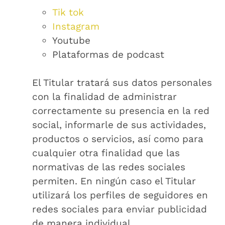
Tik tok
Instagram
Youtube
Plataformas de podcast
El Titular tratará sus datos personales
con la finalidad de administrar
correctamente su presencia en la red
social, informarle de sus actividades,
productos o servicios, así como para
cualquier otra finalidad que las
normativas de las redes sociales
permiten. En ningún caso el Titular
utilizará los perfiles de seguidores en
redes sociales para enviar publicidad
de manera individual.