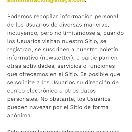
Podemos recopilar información personal
de los Usuarios de diversas maneras,
incluyendo, pero no limitándose a, cuando
los Usuarios visitan nuestro Sitio, se
registran, se suscriben a nuestro boletín
informativo (newsletter), o participan en
otras actividades, servicios o funciones
que ofrecemos en el Sitio. Es posible que
se solicite a los Usuarios su dirección de
correo electrónico u otros datos
personales. No obstante, los Usuarios
pueden navegar por el Sitio de forma
anónima.
Solo recopilaremos información personal