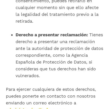
consentimiento, puedes retirarlo en
cualquier momento sin que ello afecte
la legalidad del tratamiento previo a la
retirada.
Derecho a presentar reclamación:
Tienes
derecho a presentar una reclamación
ante la autoridad de protección de datos
correspondiente, como la Agencia
Española de Protección de Datos, si
consideras que tus derechos han sido
vulnerados.
Para ejercer cualquiera de estos derechos,
puedes ponerte en contacto con nosotros
enviando un correo electrónico a