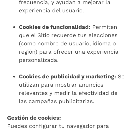
frecuencia, y ayudan a mejorar la
experiencia del usuario.
Cookies de funcionalidad:
Permiten
que el Sitio recuerde tus elecciones
(como nombre de usuario, idioma o
región) para ofrecer una experiencia
personalizada.
Cookies de publicidad y marketing:
Se
utilizan para mostrar anuncios
relevantes y medir la efectividad de
las campañas publicitarias.
Gestión de cookies:
Puedes configurar tu navegador para