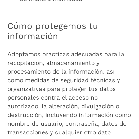
Cómo protegemos tu
información
Adoptamos prácticas adecuadas para la
recopilación, almacenamiento y
procesamiento de la información, así
como medidas de seguridad técnicas y
organizativas para proteger tus datos
personales contra el acceso no
autorizado, la alteración, divulgación o
destrucción, incluyendo información como
nombre de usuario, contraseña, datos de
transacciones y cualquier otro dato