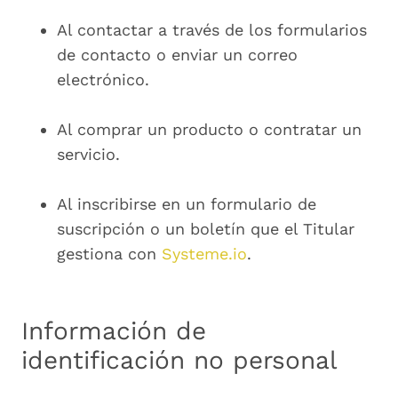
Al contactar a través de los formularios
de contacto o enviar un correo
electrónico.
Al comprar un producto o contratar un
servicio.
Al inscribirse en un formulario de
suscripción o un boletín que el Titular
gestiona con
Systeme.io
.
Información de
identificación no personal