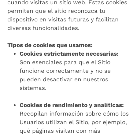
cuando visitas un sitio web. Estas cookies
permiten que el sitio reconozca tu
dispositivo en visitas futuras y facilitan
diversas funcionalidades.
Tipos de cookies que usamos:
Cookies estrictamente necesarias:
Son esenciales para que el Sitio
funcione correctamente y no se
pueden desactivar en nuestros
sistemas.
Cookies de rendimiento y analíticas:
Recopilan información sobre cómo los
Usuarios utilizan el Sitio, por ejemplo,
qué páginas visitan con más