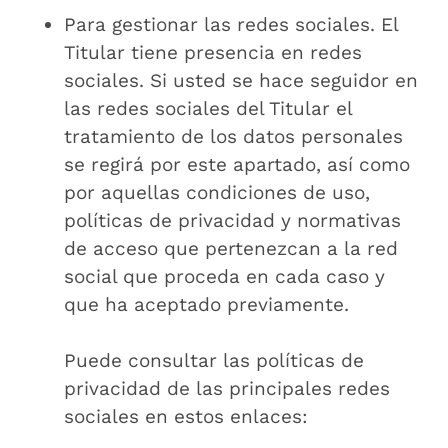
Para gestionar las redes sociales. El
Titular tiene presencia en redes
sociales. Si usted se hace seguidor en
las redes sociales del Titular el
tratamiento de los datos personales
se regirá por este apartado, así como
por aquellas condiciones de uso,
políticas de privacidad y normativas
de acceso que pertenezcan a la red
social que proceda en cada caso y
que ha aceptado previamente.
Puede consultar las políticas de
privacidad de las principales redes
sociales en estos enlaces: