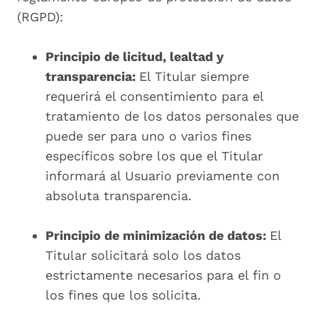
(RGPD):
Principio de licitud, lealtad y
transparencia:
El Titular siempre
requerirá el consentimiento para el
tratamiento de los datos personales que
puede ser para uno o varios fines
específicos sobre los que el Titular
informará al Usuario previamente con
absoluta transparencia.
Principio de minimización de datos:
El
Titular solicitará solo los datos
estrictamente necesarios para el fin o
los fines que los solicita.