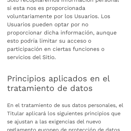
si esta nos es proporcionada
voluntariamente por los Usuarios. Los
Usuarios pueden optar por no
proporcionar dicha información, aunque
esto podría limitar su acceso o
participación en ciertas funciones o
servicios del Sitio.
Principios aplicados en el
tratamiento de datos
En el tratamiento de sus datos personales, el
Titular aplicará los siguientes principios que
se ajustan a las exigencias del nuevo
reglamento europeo de protección de datos