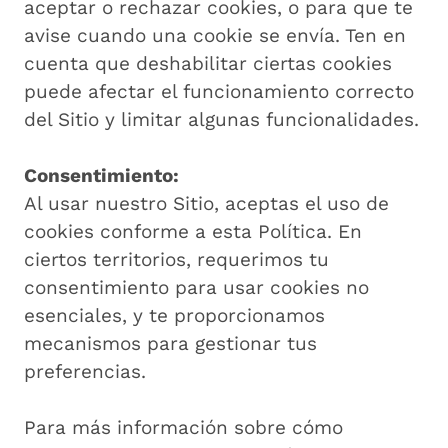
aceptar o rechazar cookies, o para que te
avise cuando una cookie se envía. Ten en
cuenta que deshabilitar ciertas cookies
puede afectar el funcionamiento correcto
del Sitio y limitar algunas funcionalidades.
Consentimiento:
Al usar nuestro Sitio, aceptas el uso de
cookies conforme a esta Política. En
ciertos territorios, requerimos tu
consentimiento para usar cookies no
esenciales, y te proporcionamos
mecanismos para gestionar tus
preferencias.
Para más información sobre cómo