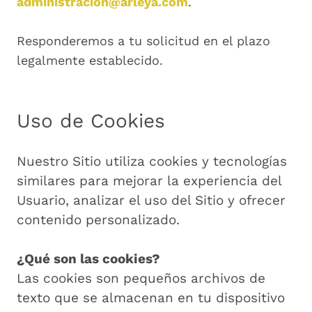
administracion@arleya.com
.
Responderemos a tu solicitud en el plazo
legalmente establecido.
Uso de Cookies
Nuestro Sitio utiliza cookies y tecnologías
similares para mejorar la experiencia del
Usuario, analizar el uso del Sitio y ofrecer
contenido personalizado.
¿Qué son las cookies?
Las cookies son pequeños archivos de
texto que se almacenan en tu dispositivo