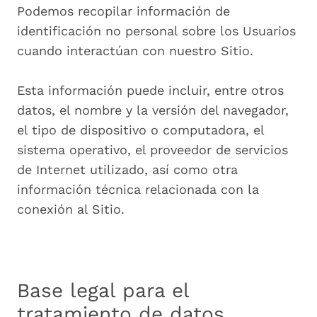
Podemos recopilar información de
identificación no personal sobre los Usuarios
cuando interactúan con nuestro Sitio.
Esta información puede incluir, entre otros
datos, el nombre y la versión del navegador,
el tipo de dispositivo o computadora, el
sistema operativo, el proveedor de servicios
de Internet utilizado, así como otra
información técnica relacionada con la
conexión al Sitio.
Base legal para el
tratamiento de datos