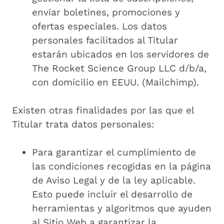
enviar boletines, promociones y
ofertas especiales. Los datos
personales facilitados al Titular
estarán ubicados en los servidores de
The Rocket Science Group LLC d/b/a,
con domicilio en EEUU. (Mailchimp).
Existen otras finalidades por las que el
Titular trata datos personales:
Para garantizar el cumplimiento de
las condiciones recogidas en la página
de Aviso Legal y de la ley aplicable.
Esto puede incluir el desarrollo de
herramientas y algoritmos que ayuden
al Sitio Web a garantizar la