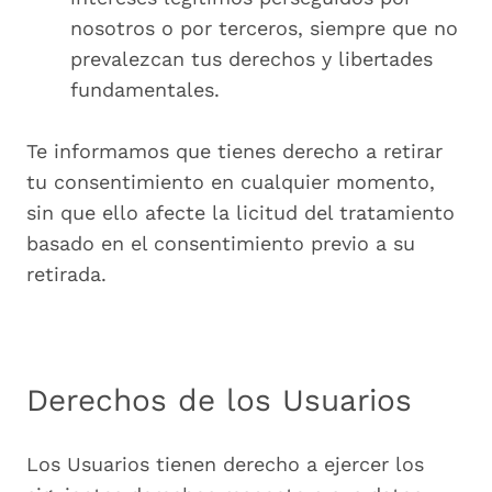
nosotros o por terceros, siempre que no
prevalezcan tus derechos y libertades
fundamentales.
Te informamos que tienes derecho a retirar
tu consentimiento en cualquier momento,
sin que ello afecte la licitud del tratamiento
basado en el consentimiento previo a su
retirada.
Derechos de los Usuarios
Los Usuarios tienen derecho a ejercer los