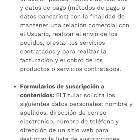
y datos de pago (métodos de pago o
datos bancarios) con la finalidad de
mantener una relación comercial con
el Usuario, realizar el envío de los
pedidos, prestar los servicios
contratados y para realizar la
facturación y el cobro de los
productos o servicios contratados.
Formularios de suscripción a
contenidos:
El Titular solicita los
siguientes datos personales: nombre y
apellidos, dirección de correo
electrónico, número de teléfono y
dirección de un sitio web para
gestionar la lista de suscripciones,