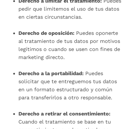
Derecho a limitar el tratamiento:
Puedes
pedir que limitemos el uso de tus datos
en ciertas circunstancias.
Derecho de oposición:
Puedes oponerte
al tratamiento de tus datos por motivos
legítimos o cuando se usen con fines de
marketing directo.
Derecho a la portabilidad:
Puedes
solicitar que te entreguemos tus datos
en un formato estructurado y común
para transferirlos a otro responsable.
Derecho a retirar el consentimiento:
Cuando el tratamiento se base en tu