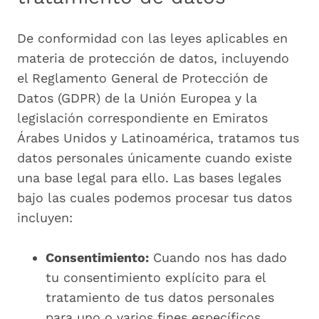
De conformidad con las leyes aplicables en
materia de protección de datos, incluyendo
el Reglamento General de Protección de
Datos (GDPR) de la Unión Europea y la
legislación correspondiente en Emiratos
Árabes Unidos y Latinoamérica, tratamos tus
datos personales únicamente cuando existe
una base legal para ello. Las bases legales
bajo las cuales podemos procesar tus datos
incluyen:
Consentimiento:
Cuando nos has dado
tu consentimiento explícito para el
tratamiento de tus datos personales
para uno o varios fines específicos.