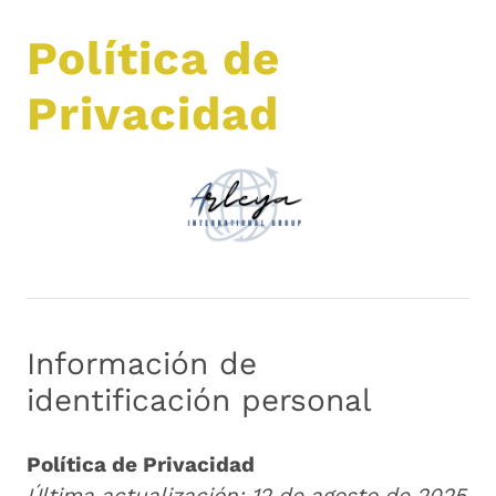
Política de
Privacidad
Información de
identificación personal
Política de Privacidad
Última actualización: 12 de agosto de 2025