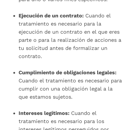
Ejecución de un contrato:
Cuando el
tratamiento es necesario para la
ejecución de un contrato en el que eres
parte o para la realización de acciones a
tu solicitud antes de formalizar un
contrato.
Cumplimiento de obligaciones legales:
Cuando el tratamiento es necesario para
cumplir con una obligación legal a la
que estamos sujetos.
Intereses legítimos:
Cuando el
tratamiento es necesario para los
intereses legítimos perseguidos por