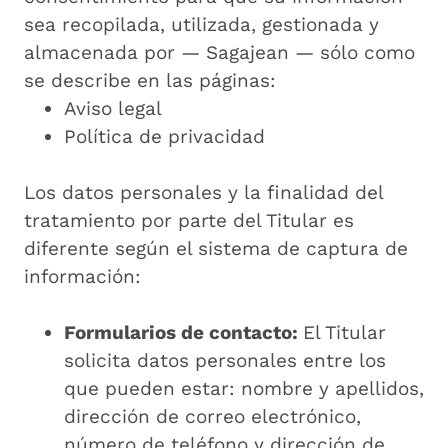
sea recopilada, utilizada, gestionada y
almacenada por — Sagajean — sólo como
se describe en las páginas:
Aviso legal
Política de privacidad
Los datos personales y la finalidad del
tratamiento por parte del Titular es
diferente según el sistema de captura de
información:
Formularios de contacto:
El Titular
solicita datos personales entre los
que pueden estar: nombre y apellidos,
dirección de correo electrónico,
número de teléfono y dirección de