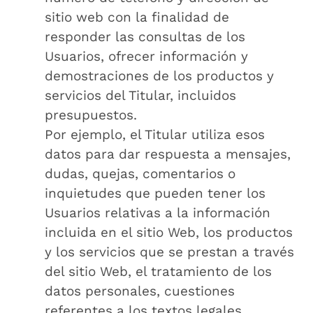
sitio web con la finalidad de
responder las consultas de los
Usuarios, ofrecer información y
demostraciones de los productos y
servicios del Titular, incluidos
presupuestos.
Por ejemplo, el Titular utiliza esos
datos para dar respuesta a mensajes,
dudas, quejas, comentarios o
inquietudes que pueden tener los
Usuarios relativas a la información
incluida en el sitio Web, los productos
y los servicios que se prestan a través
del sitio Web, el tratamiento de los
datos personales, cuestiones
referentes a los textos legales