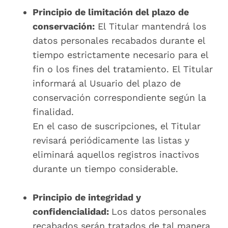
Principio de limitación del plazo de
conservación:
El Titular mantendrá los
datos personales recabados durante el
tiempo estrictamente necesario para el
fin o los fines del tratamiento. El Titular
informará al Usuario del plazo de
conservación correspondiente según la
finalidad.
En el caso de suscripciones, el Titular
revisará periódicamente las listas y
eliminará aquellos registros inactivos
durante un tiempo considerable.
Principio de integridad y
confidencialidad:
Los datos personales
recabados serán tratados de tal manera