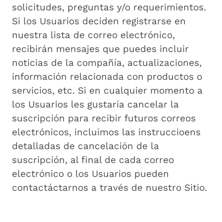
solicitudes, preguntas y/o requerimientos.
Si los Usuarios deciden registrarse en
nuestra lista de correo electrónico,
recibirán mensajes que puedes incluir
noticias de la compañía, actualizaciones,
información relacionada con productos o
servicios, etc. Si en cualquier momento a
los Usuarios les gustaría cancelar la
suscripción para recibir futuros correos
electrónicos, incluimos las instruccioens
detalladas de cancelación de la
suscripción, al final de cada correo
electrónico o los Usuarios pueden
contactáctarnos a través de nuestro Sitio.