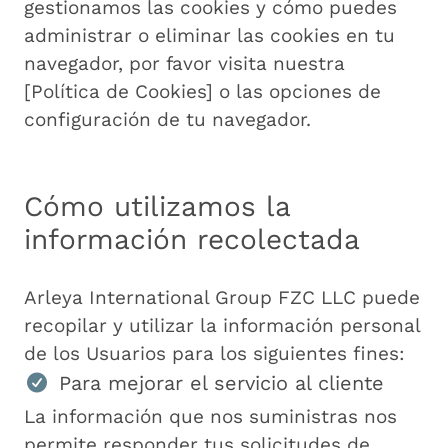
gestionamos las cookies y cómo puedes
administrar o eliminar las cookies en tu
navegador, por favor visita nuestra
[Política de Cookies] o las opciones de
configuración de tu navegador.
Cómo utilizamos la
información recolectada
Arleya International Group FZC LLC puede
recopilar y utilizar la información personal
de los Usuarios para los siguientes fines:
Para mejorar el servicio al cliente
La información que nos suministras nos
permite responder tus solicitudes de