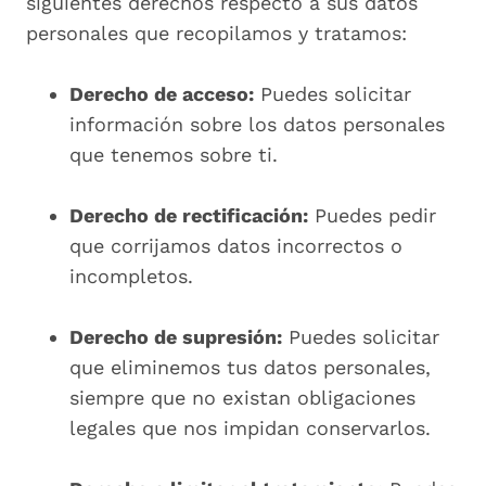
siguientes derechos respecto a sus datos
personales que recopilamos y tratamos:
Derecho de acceso:
Puedes solicitar
información sobre los datos personales
que tenemos sobre ti.
Derecho de rectificación:
Puedes pedir
que corrijamos datos incorrectos o
incompletos.
Derecho de supresión:
Puedes solicitar
que eliminemos tus datos personales,
siempre que no existan obligaciones
legales que nos impidan conservarlos.