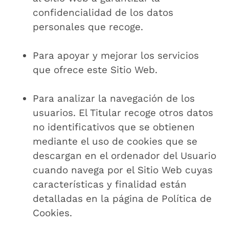
confidencialidad de los datos
personales que recoge.
Para apoyar y mejorar los servicios
que ofrece este Sitio Web.
Para analizar la navegación de los
usuarios. El Titular recoge otros datos
no identificativos que se obtienen
mediante el uso de cookies que se
descargan en el ordenador del Usuario
cuando navega por el Sitio Web cuyas
características y finalidad están
detalladas en la página de Política de
Cookies.