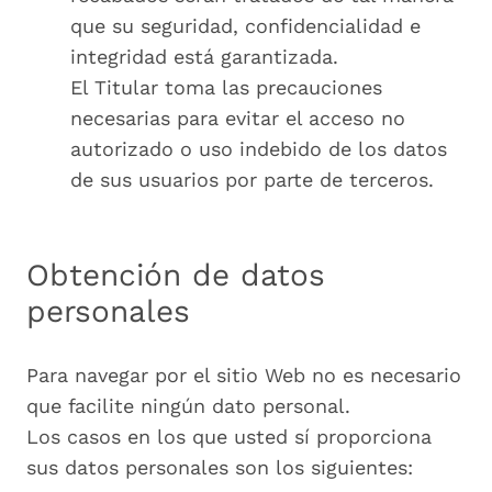
que su seguridad, confidencialidad e
integridad está garantizada.
El Titular toma las precauciones
necesarias para evitar el acceso no
autorizado o uso indebido de los datos
de sus usuarios por parte de terceros.
Obtención de datos
personales
Para navegar por el sitio Web no es necesario
que facilite ningún dato personal.
Los casos en los que usted sí proporciona
sus datos personales son los siguientes: