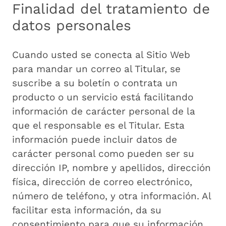
Finalidad del tratamiento de
datos personales
Cuando usted se conecta al Sitio Web
para mandar un correo al Titular, se
suscribe a su boletín o contrata un
producto o un servicio está facilitando
información de carácter personal de la
que el responsable es el Titular. Esta
información puede incluir datos de
carácter personal como pueden ser su
dirección IP, nombre y apellidos, dirección
física, dirección de correo electrónico,
número de teléfono, y otra información. Al
facilitar esta información, da su
consentimiento para que su información