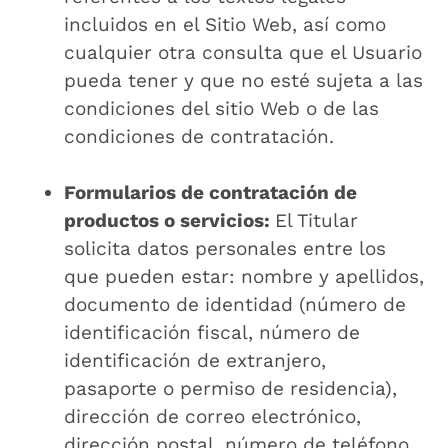
incluidos en el Sitio Web, así como
cualquier otra consulta que el Usuario
pueda tener y que no esté sujeta a las
condiciones del sitio Web o de las
condiciones de contratación.
Formularios de contratación de
productos o servicios:
El Titular
solicita datos personales entre los
que pueden estar: nombre y apellidos,
documento de identidad (número de
identificación fiscal, número de
identificación de extranjero,
pasaporte o permiso de residencia),
dirección de correo electrónico,
dirección postal, número de teléfono