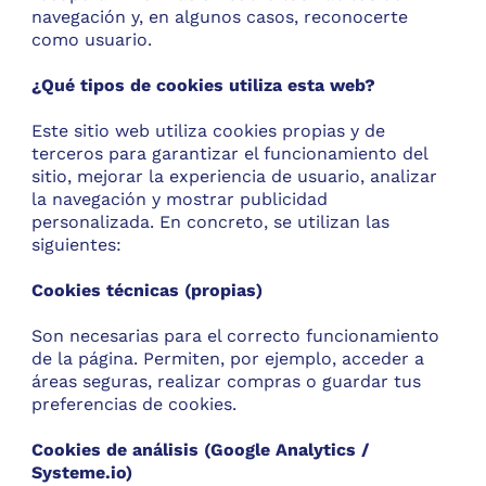
navegación y, en algunos casos, reconocerte
como usuario.
¿Qué tipos de cookies utiliza esta web?
Este sitio web utiliza cookies propias y de
terceros para garantizar el funcionamiento del
sitio, mejorar la experiencia de usuario, analizar
la navegación y mostrar publicidad
personalizada. En concreto, se utilizan las
siguientes:
Cookies técnicas (propias)
Son necesarias para el correcto funcionamiento
de la página. Permiten, por ejemplo, acceder a
áreas seguras, realizar compras o guardar tus
preferencias de cookies.
Cookies de análisis (Google Analytics /
Systeme.io
)