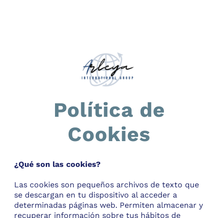
Política de
Cookies
¿Qué son las cookies?
Las cookies son pequeños archivos de texto que
se descargan en tu dispositivo al acceder a
determinadas páginas web. Permiten almacenar y
recuperar información sobre tus hábitos de