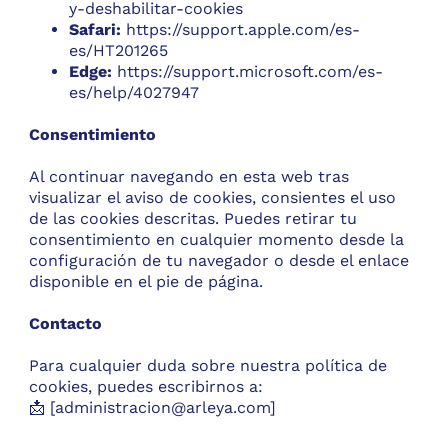
y-deshabilitar-cookies
Safari:
https://support.apple.com/es-
es/HT201265
Edge:
https://support.microsoft.com/es-
es/help/4027947
Consentimiento
Al continuar navegando en esta web tras
visualizar el aviso de cookies, consientes el uso
de las cookies descritas. Puedes retirar tu
consentimiento en cualquier momento desde la
configuración de tu navegador o desde el enlace
disponible en el pie de página.
Contacto
Para cualquier duda sobre nuestra política de
cookies, puedes escribirnos a:
📩 [
administracion@arleya.com
]