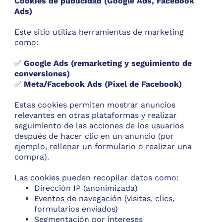
Cookies de publicidad (Google Ads, Facebook
Ads)
Este sitio utiliza herramientas de marketing
como:
✅
Google Ads (remarketing y seguimiento de
conversiones)
✅
Meta/Facebook Ads (Pixel de Facebook)
Estas cookies permiten mostrar anuncios
relevantes en otras plataformas y realizar
seguimiento de las acciones de los usuarios
después de hacer clic en un anuncio (por
ejemplo, rellenar un formulario o realizar una
compra).
Las cookies pueden recopilar datos como:
Dirección IP (anonimizada)
Eventos de navegación (visitas, clics,
formularios enviados)
Segmentación por intereses