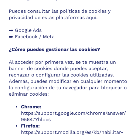
Puedes consultar las políticas de cookies y
privacidad de estas plataformas aquí:
➡️ Google Ads
➡️
Facebook / Meta
¿Cómo puedes gestionar las cookies?
Al acceder por primera vez, se te muestra un
banner de cookies donde puedes aceptar,
rechazar o configurar las cookies utilizadas.
Además, puedes modificar en cualquier momento
la configuración de tu navegador para bloquear o
eliminar cookies:
Chrome:
https://support.google.com/chrome/answer/
95647?hl=es
Firefox:
https://support.mozilla.org/es/kb/habilitar-