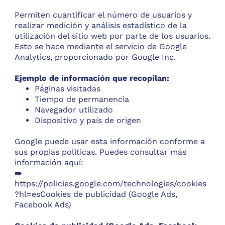
Permiten cuantificar el número de usuarios y
realizar medición y análisis estadístico de la
utilización del sitio web por parte de los usuarios.
Esto se hace mediante el servicio de Google
Analytics, proporcionado por Google Inc.
Ejemplo de información que recopilan:
Páginas visitadas
Tiempo de permanencia
Navegador utilizado
Dispositivo y país de origen
Google puede usar esta información conforme a
sus propias políticas. Puedes consultar más
información aquí:
➡️
https://policies.google.com/technologies/cookies
?hl=esCookies
de publicidad (Google Ads,
Facebook Ads)